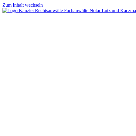
Zum Inhalt wechseln